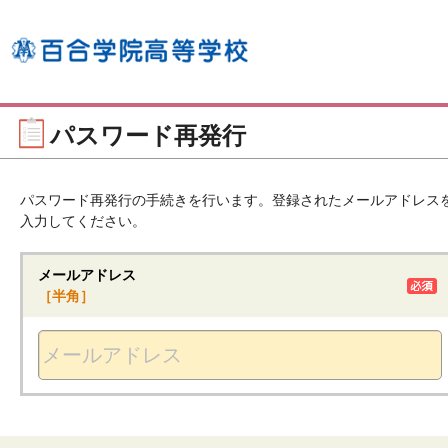
パスワード再発行
パスワード再発行の手続きを行います。登録されたメールアドレス
入力してください。
メールアドレス
［半角］