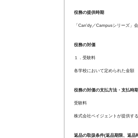
役務の提供時期
「Can'dy／Campusシリ
役務の対価
１．受験料
各学校において定められた金額
役務の対価の支払方法・支払時
受験料
株式会社ペイジェントが提供す
返品の取扱条件(返品期限、返品