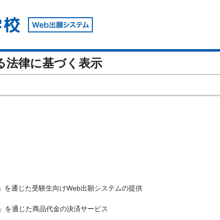
る法律に基づく表示
リーズ」を通じた受験生向けWeb出願システムの提供
」を通じた商品代金の決済サービス