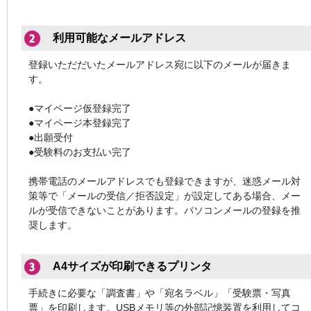
利用可能なメールアドレス
登録いただだいたメールアドレス宛に以下のメールが届きま
す。
●マイページ仮登録完了
●マイページ本登録完了
●出願受付
●受験料のお支払い完了
携帯電話のメールアドレスでも登録できますが、迷惑メール対
策等で「メールの受信／拒否設定」が設定してある場合、メー
ルが受信できないことがあります。パソコンメールの登録を推
奨します。
A4サイズが印刷できるプリンタ
手続きに必要な「調査書」や「宛名ラベル」「受験票・写真
票」を印刷します。USBメモリ等の外部記憶装置を利用してコ