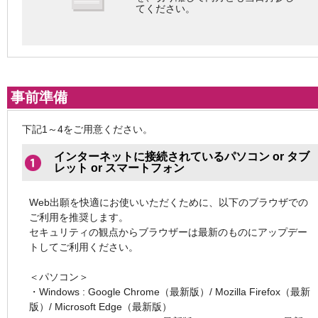
てください。
事前準備
下記1～4をご用意ください。
インターネットに接続されているパソコン or タブ
レット or スマートフォン
Web出願を快適にお使いいただくために、以下のブラウザでの
ご利用を推奨します。
セキュリティの観点からブラウザーは最新のものにアップデー
トしてご利用ください。
＜パソコン＞
・Windows : Google Chrome（最新版）/ Mozilla Firefox（最新
版）/ Microsoft Edge（最新版）