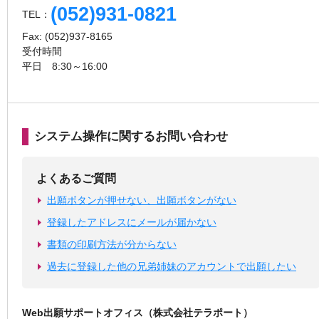
(052)931-0821
TEL：
Fax: (052)937-8165
受付時間
平日 8:30～16:00
システム操作に関するお問い合わせ
よくあるご質問
出願ボタンが押せない、出願ボタンがない
登録したアドレスにメールが届かない
書類の印刷方法が分からない
過去に登録した他の兄弟姉妹のアカウントで出願したい
Web出願サポートオフィス（株式会社テラポート）