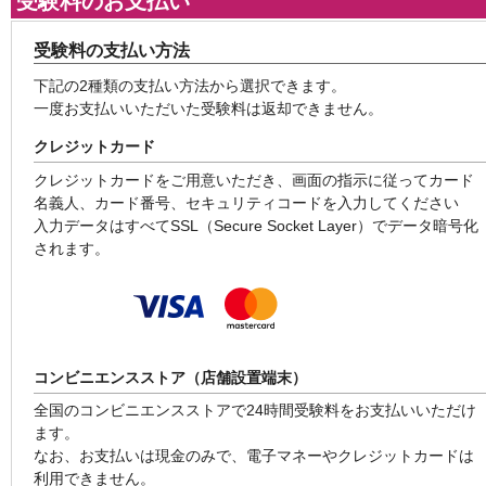
受験料のお支払い
受験料の支払い方法
下記の2種類の支払い方法から選択できます。
一度お支払いいただいた受験料は返却できません。
クレジットカード
クレジットカードをご用意いただき、画面の指示に従ってカード
名義人、カード番号、セキュリティコードを入力してください
入力データはすべてSSL（Secure Socket Layer）でデータ暗号化
されます。
コンビニエンスストア（店舗設置端末）
全国のコンビニエンスストアで24時間受験料をお支払いいただけ
ます。
なお、お支払いは現金のみで、電子マネーやクレジットカードは
利用できません。