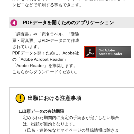
ンビニなどで印刷する事もできます。
PDFデータを開くためのアプリケーション
「調査書」や「宛名ラベル」「受験
票・写真票」はPDFデータにて作成
されています。
PDFデータを開くために、Adobe社
の「Adobe Acrobat Reader」
「Adobe Reader」を推奨します。
こちらからダウンロードください。
出願における注意事項
1.出願データの有効期限
定められた期間内に所定の手続きが完了しない場合
は、出願が無効となります。
（氏名・連絡先などマイページの登録情報は除きま