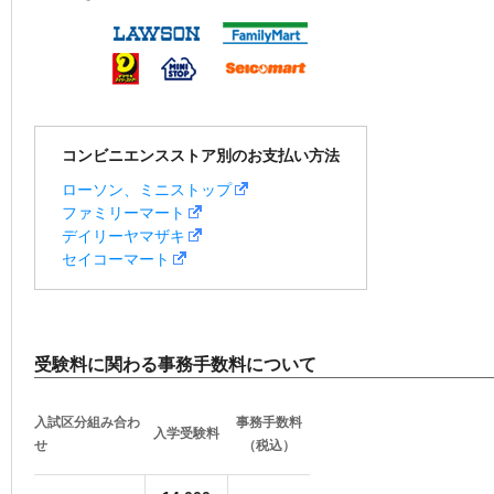
コンビニエンスストア別のお支払い方法
ローソン、ミニストップ
ファミリーマート
デイリーヤマザキ
セイコーマート
受験料に関わる事務手数料について
入試区分組み合わ
事務手数料
入学受験料
せ
（税込）