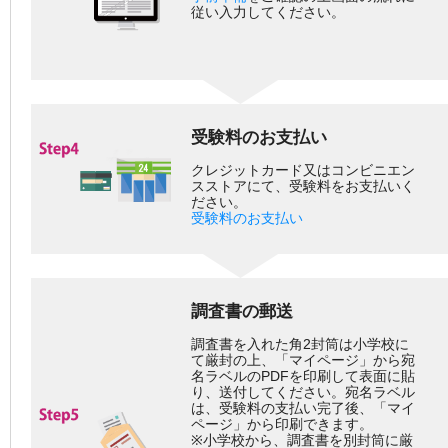
従い入力してください。
受験料のお支払い
クレジットカード又はコンビニエン
スストアにて、受験料をお支払いく
ださい。
受験料のお支払い
調査書の郵送
調査書を入れた角2封筒は小学校に
て厳封の上、「マイページ」から宛
名ラベルのPDFを印刷して表面に貼
り、送付してください。宛名ラベル
は、受験料の支払い完了後、「マイ
ページ」から印刷できます。
※小学校から、調査書を別封筒に厳