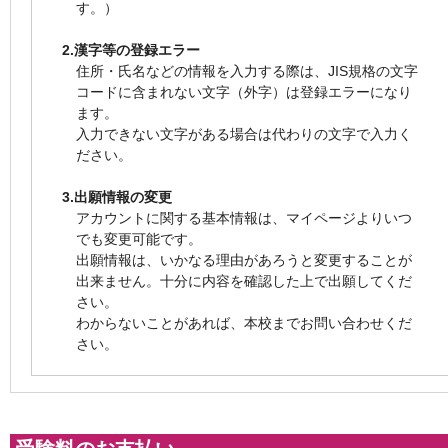
す。）
2.漢字等の登録エラー
住所・氏名などの情報を入力する際は、JIS規格の文字
コードに含まれない文字（外字）は登録エラーになり
ます。
入力できない文字がある場合は代わりの文字で入力く
ださい。
3.出願情報の変更
アカウントに関する基本情報は、マイページよりいつ
でも変更可能です。
出願情報は、いかなる理由があろうと変更することが
出来ません。十分に内容を確認した上で出願してくだ
さい。
わからないことがあれば、本校までお問い合わせくだ
さい。