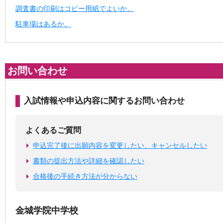
調査書の印刷はコピー用紙でよいか。
駐車場はあるか。
お問い合わせ
入試情報や申込内容に関するお問い合わせ
よくあるご質問
申込完了後に出願内容を変更したい、キャンセルしたい
書類の提出方法や詳細を確認したい
合格後の手続き方法が分からない
金城学院中学校