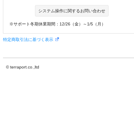
システム操作に関するお問い合わせ
※サポート冬期休業期間：12/26（金）～1/5（月）
特定商取引法に基づく表示
© terraport.co.,ltd