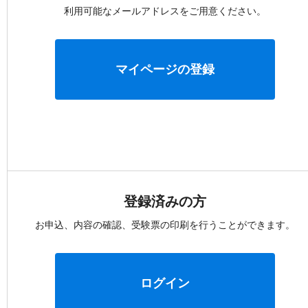
利用可能なメールアドレスをご用意ください。
マイページの登録
登録済みの方
お申込、内容の確認、受験票の印刷を行うことができます。
ログイン