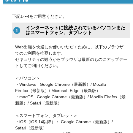
下記1〜4をご用意ください。
インターネットに接続されているパソコンまた
はスマートフォン、タブレット
Web出願を快適にお使いいただくために、以下のブラウザ
でのご利用を推奨します。
セキュリティの観点からブラウザは最新のものにアップデー
トしてご利用ください。
＜パソコン＞
・Windows : Google Chrome（最新版）/ Mozilla
Firefox（最新版）/ Microsoft Edge（最新版）
・macOS : Google Chrome（最新版）/ Mozilla Firefox（最
新版）/ Safari（最新版）
＜スマートフォン、タブレット＞
・iOS（iOS 14以降）： Google Chrome（最新版）/
Safari（最新版）