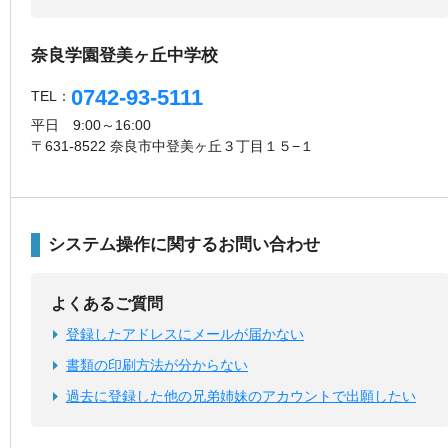
奈良学園登美ヶ丘中学校
0742-93-5111
TEL：
平日 9:00～16:00
〒631-8522 奈良市中登美ヶ丘３丁目１５−１
システム操作に関するお問い合わせ
よくあるご質問
登録したアドレスにメールが届かない
書類の印刷方法が分からない
過去に登録した他の兄弟姉妹のアカウントで出願したい