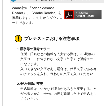
Adobe社の「Adobe Acrobat
Reader」、「Adobe Reader」を
推奨します。 こちらからダウンロ
ードできます。
プレテストにおける注意事項
1.漢字等の登録エラー
住所・氏名などの情報を入力する際は、JIS規格の
文字コードに含まれない文字（外字）は登録エラー
になります。
入力できない文字がある場合は、代替文字である為
のチェックを入れ、代わりの文字で入力ください。
2.申込情報の変更
申込情報は、いかなる理由があろうと変更すること
が出来ません。十分に内容を確認した上で申込をし
てください。