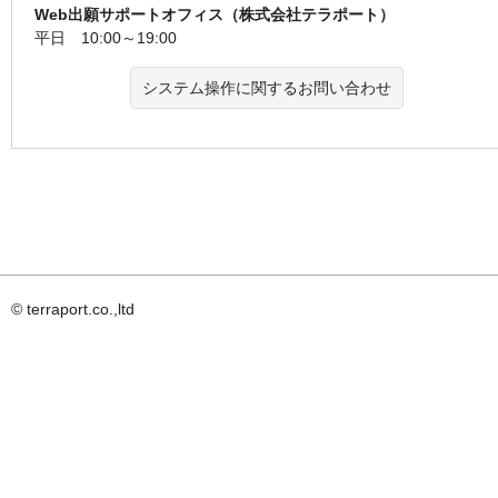
Web出願サポートオフィス（株式会社テラポート）
平日 10:00～19:00
システム操作に関するお問い合わせ
© terraport.co.,ltd