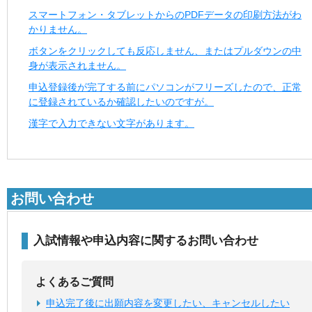
スマートフォン・タブレットからのPDFデータの印刷方法がわ
かりません。
ボタンをクリックしても反応しません、またはプルダウンの中
身が表示されません。
申込登録後が完了する前にパソコンがフリーズしたので、正常
に登録されているか確認したいのですが。
漢字で入力できない文字があります。
お問い合わせ
入試情報や申込内容に関するお問い合わせ
よくあるご質問
申込完了後に出願内容を変更したい、キャンセルしたい