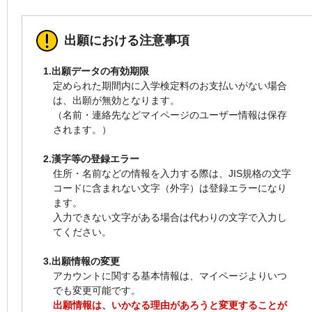
出願における注意事項
1.出願データの有効期限
定められた期間内に入学検定料のお支払いがない場合
は、出願が無効となります。
（名前・連絡先などマイページのユーザー情報は保存
されます。）
2.漢字等の登録エラー
住所・名前などの情報を入力する際は、JIS規格の文字
コードに含まれない文字（外字）は登録エラーになり
ます。
入力できない文字がある場合は代わりの文字で入力し
てください。
3.出願情報の変更
アカウントに関する基本情報は、マイページよりいつ
でも変更可能です。
出願情報は、いかなる理由があろうと変更することが