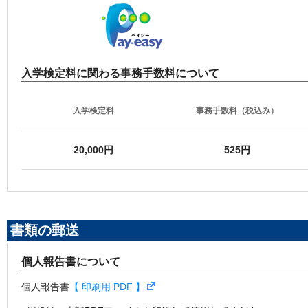
入学検定料に関わる事務手数料について
入学検定料
事務手数料（税込み）
20,000円
525円
書類の郵送
個人報告書について
個人報告書
【 印刷用 PDF 】