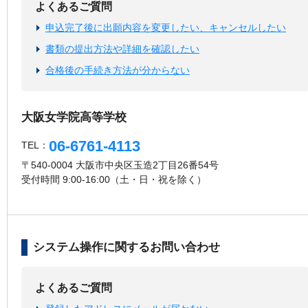
よくあるご質問
申込完了後に出願内容を変更したい、キャンセルしたい
書類の提出方法や詳細を確認したい
合格後の手続き方法が分からない
大阪女学院高等学校
06-6761-4113
TEL：
〒540-0004 大阪市中央区玉造2丁目26番54号
受付時間 9:00-16:00（土・日・祝を除く）
システム操作に関するお問い合わせ
よくあるご質問