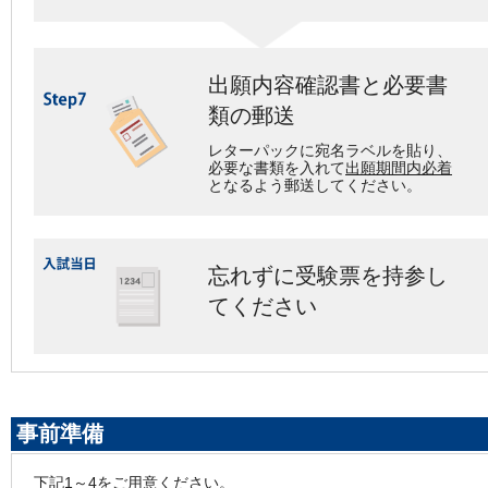
出願内容確認書と必要書
類の郵送
レターパックに宛名ラベルを貼り、
必要な書類を入れて
出願期間内必着
となるよう郵送してください。
忘れずに受験票を持参し
てください
事前準備
下記1～4をご用意ください。