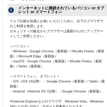
インターネットに接続されているパソコン or タブ
レット or スマートフォン
ウェブ出願を快適にお使いいただくために、以下のブラウザで
のご利用を推奨します。
セキュリティの観点からブラウザーは最新のものにアップデー
トしてご利用ください。
＜パソコン＞
・Windows : Google Chrome（最新版）/ Mozilla Firefox（最新
版）/ Microsoft Edge（最新版）
・macOS : Google Chrome（最新版）/ Mozilla Firefox（最新
版）/ Safari（最新版）
＜スマートフォン、タブレット＞
・iOS（iOS 14以降）： Google Chrome（最新版）/ Safari（最
新版）
・Android（Android OS 7以降）：Google Chrome（最新版）
※Internet Explorerなどのブラウザ、Windows Vista、Windows
XPなどの古いOSは、サポート対象外となります。