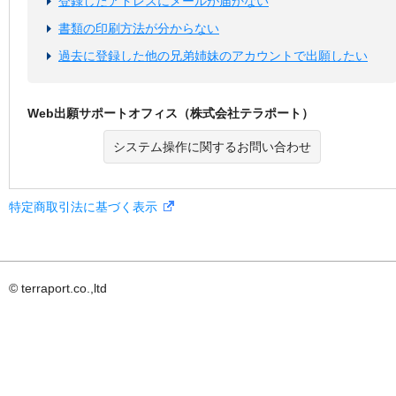
登録したアドレスにメールが届かない
書類の印刷方法が分からない
過去に登録した他の兄弟姉妹のアカウントで出願したい
Web出願サポートオフィス（株式会社テラポート）
システム操作に関するお問い合わせ
特定商取引法に基づく表示
© terraport.co.,ltd