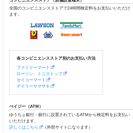
全国のコンビニエンスストアで24時間検定料をお支払いいただけ
ます。
各コンビニエンスストア別のお支払い方法
ファミリーマート
ローソン、ミニストップ
セイコーマート
デイリーヤマザキ
ぺイジー（ATM）
ゆうちょ銀行・銀行に設置されているATMから検定料をお支払い
いただけます。
詳しくはこちら
（外部サイトになります）