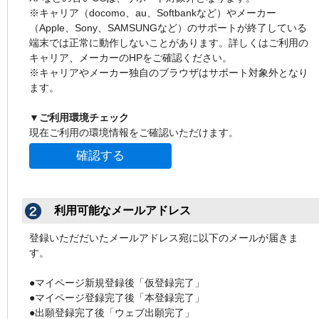
※キャリア（docomo、au、Softbankなど）やメーカー
（Apple、Sony、SAMSUNGなど）のサポートが終了している
端末では正常に動作しないことがあります。詳しくはご利用の
キャリア、メーカーのHPをご確認ください。
※キャリアやメーカー独自のブラウザはサポート対象外となり
ます。
▼ご利用環境チェック
現在ご利用の環境情報をご確認いただけます。
確認する
利用可能なメールアドレス
登録いただだいたメールアドレス宛に以下のメールが届きま
す。
●マイページ新規登録後「仮登録完了」
●マイページ登録完了後「本登録完了」
●出願登録完了後「ウェブ出願完了」