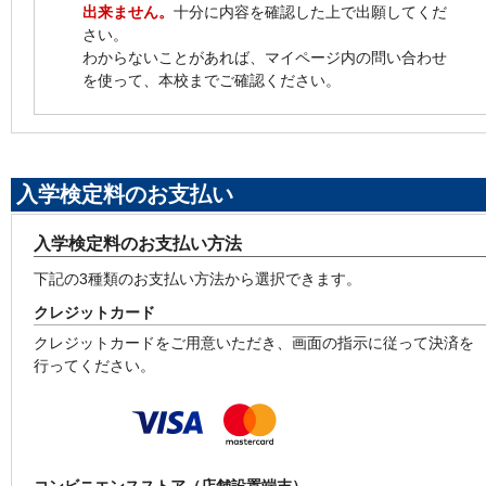
出来ません。
十分に内容を確認した上で出願してくだ
さい。
わからないことがあれば、マイページ内の問い合わせ
を使って、本校までご確認ください。
入学検定料のお支払い
入学検定料のお支払い方法
下記の3種類のお支払い方法から選択できます。
クレジットカード
クレジットカードをご用意いただき、画面の指示に従って決済を
行ってください。
コンビニエンスストア（店舗設置端末）