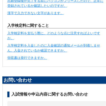
出願登録後が完了する前にパソコンがフリーズしたので、正常に
登録されているか確認したいのですが。
漢字で入力できない文字があります。
入学検定料に関すること
入学検定料を支払う際に、どのような点に注意すればよいです
か。
入学検定料を入金したのに入金確認の通知メールが到着しませ
ん。入金されているか確認できますか。
領収書は発行できますか。
お問い合わせ
入試情報や申込内容に関するお問い合わせ